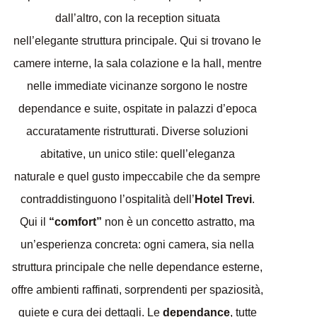
dall’altro, con la reception situata
nell’elegante struttura principale. Qui si trovano le
camere interne, la sala colazione e la hall, mentre
nelle immediate vicinanze sorgono le nostre
dependance e suite, ospitate in palazzi d’epoca
accuratamente ristrutturati. Diverse soluzioni
abitative, un unico stile: quell’eleganza
naturale e quel gusto impeccabile che da sempre
contraddistinguono l’ospitalità dell’
Hotel Trevi
.
Qui il
“comfort”
non è un concetto astratto, ma
un’esperienza concreta: ogni camera, sia nella
struttura principale che nelle dependance esterne,
offre ambienti raffinati, sorprendenti per spaziosità,
quiete e cura dei dettagli. Le
dependance
, tutte