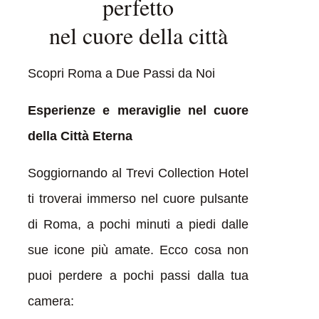
perfetto
nel cuore della città
Scopri Roma a Due Passi da Noi
Esperienze e meraviglie nel cuore
della Città Eterna
Soggiornando al Trevi Collection Hotel
ti troverai immerso nel cuore pulsante
di Roma, a pochi minuti a piedi dalle
sue icone più amate. Ecco cosa non
puoi perdere a pochi passi dalla tua
camera: