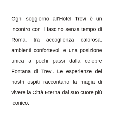
Ogni soggiorno all’Hotel Trevi è un
incontro con il fascino senza tempo di
Roma, tra accoglienza calorosa,
ambienti confortevoli e una posizione
unica a pochi passi dalla celebre
Fontana di Trevi. Le esperienze dei
nostri ospiti raccontano la magia di
vivere la Città Eterna dal suo cuore più
iconico.