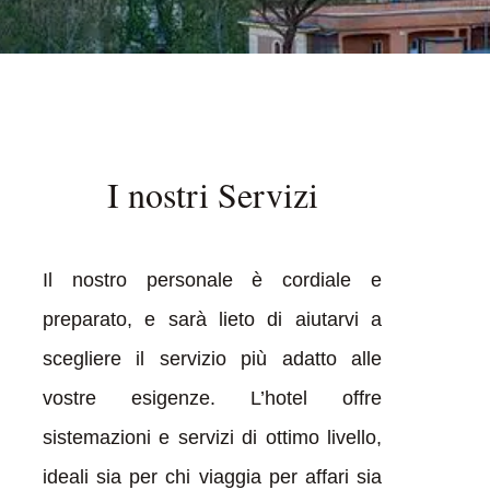
I nostri Servizi
Il nostro personale è cordiale e
preparato, e sarà lieto di aiutarvi a
scegliere il servizio più adatto alle
vostre esigenze. L’hotel offre
sistemazioni e servizi di ottimo livello,
ideali sia per chi viaggia per affari sia