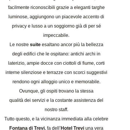
facilmente riconoscibili grazie a eleganti targhe
luminose, aggiungono un piacevole accento di
privacy e lusso a un soggiorno già di per sé
impeccabile.
Le nostre
suite
esaltano ancor più la bellezza
degli edifici che le ospitano: antichi archi in
laterizio, ampie docce con ciottoli di fiume, corti
interne silenziose e terrazze con scorci suggestivi
rendono ogni alloggio unico e memorabile.
Ovunque, gli ospiti trovano la stessa
qualità dei servizi e la costante assistenza del
nostro staff.
Tutto questo, e la vicinanza immediata alla celebre
Fontana di Trevi
, fa dell’
Hotel Trevi
una vera