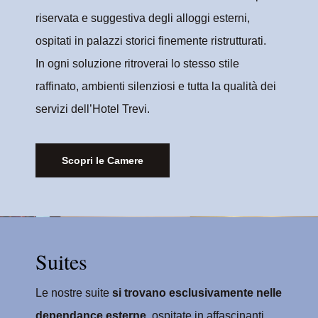
riservata e suggestiva degli alloggi esterni,
ospitati in palazzi storici finemente ristrutturati.
In ogni soluzione ritroverai lo stesso stile
raffinato, ambienti silenziosi e tutta la qualità dei
servizi dell’Hotel Trevi.
Scopri le Camere
Suites
Le nostre suite
si trovano esclusivamente nelle
dependance esterne
, ospitate in affascinanti