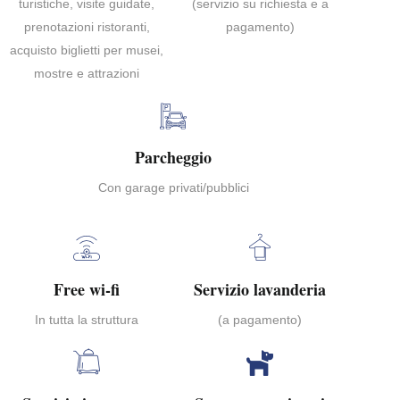
turistiche, visite guidate,
(servizio su richiesta e a
prenotazioni ristoranti,
pagamento)
acquisto biglietti per musei,
mostre e attrazioni
Parcheggio
Con garage privati/pubblici
Free wi-fi
Servizio lavanderia
In tutta la struttura
(a pagamento)