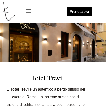
Prenota ora
Hotel Trevi
L’
Hotel Trevi
è un autentico albergo diffuso nel
cuore di Roma: un insieme armonioso di
splendidi edifici storici, tutti a pochi passi l’uno