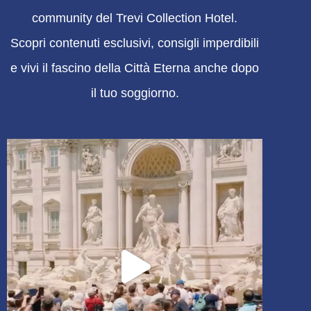
community del Trevi Collection Hotel.
Scopri contenuti esclusivi, consigli imperdibili
e vivi il fascino della Città Eterna anche dopo
il tuo soggiorno.