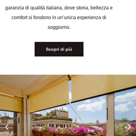
garanzia di qualità italiana, dove storia, bellezza e
comfort si fondono in un’unica esperienza di
Scopri di più