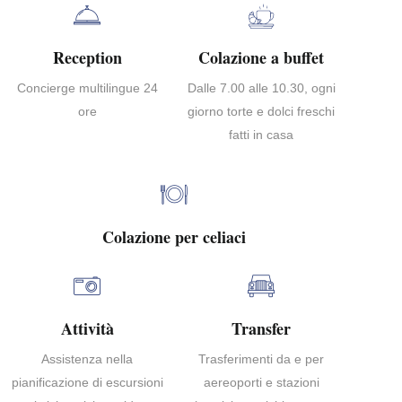
Reception
Colazione a buffet
Concierge multilingue 24
Dalle 7.00 alle 10.30, ogni
ore
giorno torte e dolci freschi
fatti in casa
Colazione per celiaci
Attività
Transfer
Assistenza nella
Trasferimenti da e per
pianificazione di escursioni
aereoporti e stazioni