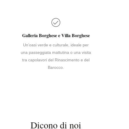
Galleria Borghese e Villa Borghese
Un’oasi verde e culturale, ideale per
una passeggiata mattutina o una visita
tra capolavori del Rinascimento e del
Barocco.
Dicono di noi