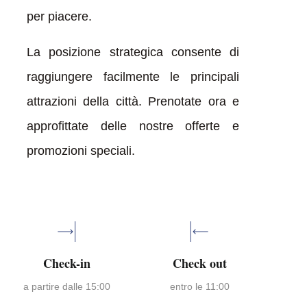
per piacere.
La posizione strategica consente di
raggiungere facilmente le principali
attrazioni della città. Prenotate ora e
approfittate delle nostre offerte e
promozioni speciali.
Check-in
Check out
a partire dalle 15:00
entro le 11:00