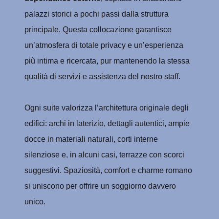
palazzi storici a pochi passi dalla struttura
principale. Questa collocazione garantisce
un’atmosfera di totale privacy e un’esperienza
più intima e ricercata, pur mantenendo la stessa
qualità di servizi e assistenza del nostro staff.
Ogni suite valorizza l’architettura originale degli
edifici: archi in laterizio, dettagli autentici, ampie
docce in materiali naturali, corti interne
silenziose e, in alcuni casi, terrazze con scorci
suggestivi. Spaziosità, comfort e charme romano
si uniscono per offrire un soggiorno davvero
unico.