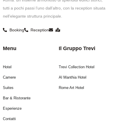
tutti a pochi passi l’uno dall’altro, con la reception situata
nell’elegante struttura principale.
Booking
Reception
Menu
Il Gruppo Trevi
Hotel
Trevi Collection Hotel
Camere
Al Manthia Hotel
Suites
Rome Art Hotel
Bar & Ristorante
Esperienze
Contatti