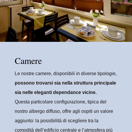
Camere
Le nostre camere, disponibili in diverse tipologie,
possono trovarsi sia nella struttura principale
sia nelle eleganti dependance vicine.
Questa particolare configurazione, tipica del
nostro albergo diffuso, offre agli ospiti un valore
aggiunto: la possibilità di scegliere tra la
comodità dell’edificio centrale e l’atmosfera più