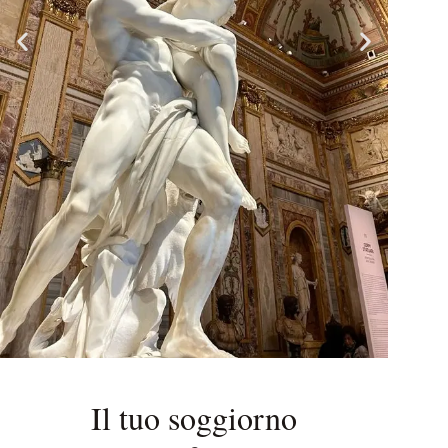
Il tuo soggiorno