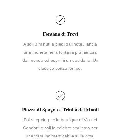
Fontana di Trevi
A soli 3 minuti a piedi dall’hotel, lancia
una moneta nella fontana più famosa
del mondo ed esprimi un desiderio. Un
classico senza tempo.
Piazza di Spagna e Trinità dei Monti
Fai shopping nelle boutique di Via dei
Condotti e sali la celebre scalinata per
una vista indimenticabile sulla città.