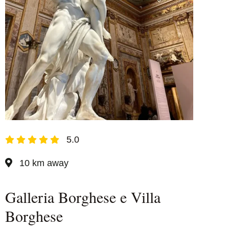
5.0
10 km away
Galleria Borghese e Villa
Borghese