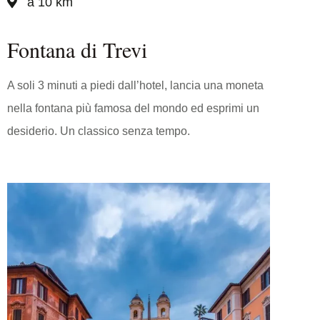
a 10 km
Fontana di Trevi
A soli 3 minuti a piedi dall’hotel, lancia una moneta
nella fontana più famosa del mondo ed esprimi un
desiderio. Un classico senza tempo.