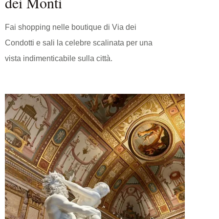
dei Monti
Fai shopping nelle boutique di Via dei
Condotti e sali la celebre scalinata per una
vista indimenticabile sulla città.