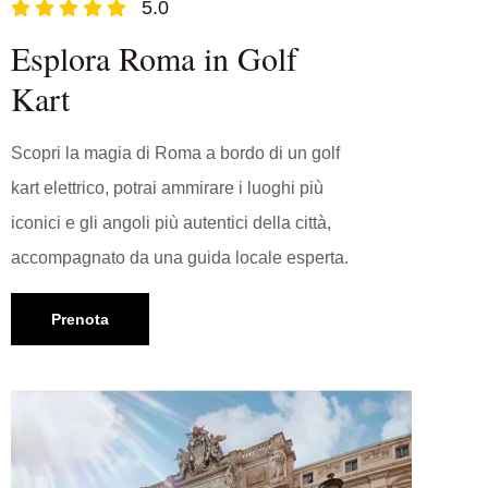
5.0
Esplora Roma in Golf
Kart
Scopri la magia di Roma a bordo di un golf
kart elettrico, potrai ammirare i luoghi più
iconici e gli angoli più autentici della città,
accompagnato da una guida locale esperta.
Prenota