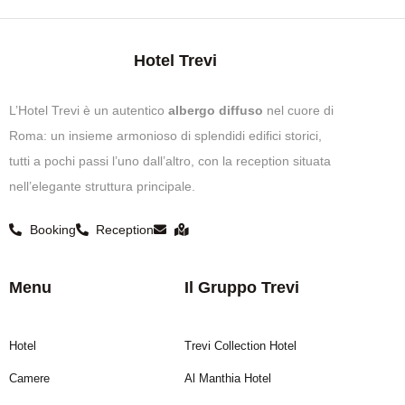
Hotel Trevi
L’Hotel Trevi è un autentico
albergo diffuso
nel cuore di
Roma: un insieme armonioso di splendidi edifici storici,
tutti a pochi passi l’uno dall’altro, con la reception situata
nell’elegante struttura principale.
Booking
Reception
Menu
Il Gruppo Trevi
Hotel
Trevi Collection Hotel
Camere
Al Manthia Hotel