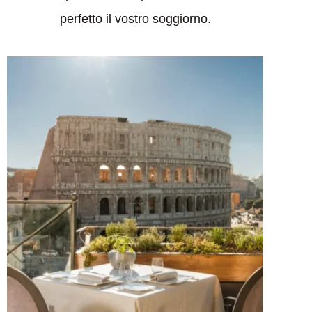
perfetto il vostro soggiorno.