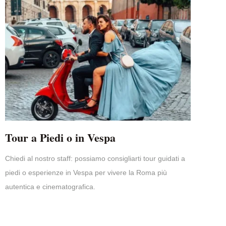
Tour a Piedi o in Vespa
Chiedi al nostro staff: possiamo consigliarti tour guidati a
piedi o esperienze in Vespa per vivere la Roma più
autentica e cinematografica.