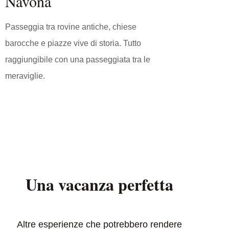
Navona
Passeggia tra rovine antiche, chiese
barocche e piazze vive di storia. Tutto
raggiungibile con una passeggiata tra le
meraviglie.
Una vacanza perfetta
Altre esperienze che potrebbero rendere