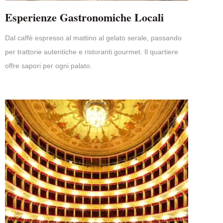
Esperienze Gastronomiche Locali
Dal caffè espresso al mattino al gelato serale, passando
per trattorie autentiche e ristoranti gourmet. Il quartiere
offre sapori per ogni palato.