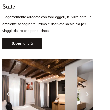
Suite
Elegantemente arredata con toni leggeri, la Suite offre un
ambiente accogliente, intimo e riservato ideale sia per
viaggi leisure che per business.
Scopri di più