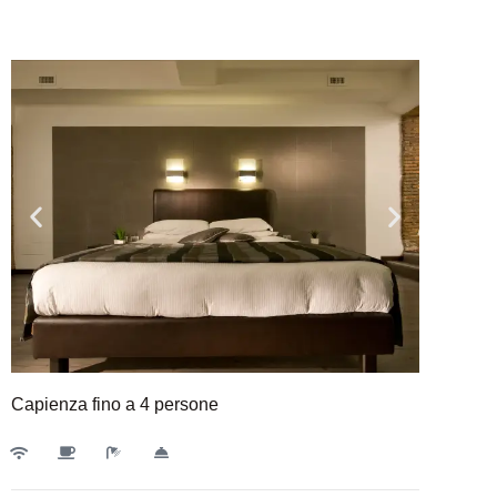
Capienza fino a 4 persone