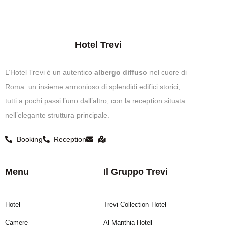
Hotel Trevi
L’Hotel Trevi è un autentico
albergo diffuso
nel cuore di
Roma: un insieme armonioso di splendidi edifici storici,
tutti a pochi passi l’uno dall’altro, con la reception situata
nell’elegante struttura principale.
Booking
Reception
Menu
Il Gruppo Trevi
Hotel
Trevi Collection Hotel
Camere
Al Manthia Hotel