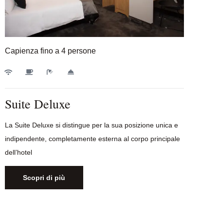
Capienza fino a 4 persone
Suite Deluxe
La Suite Deluxe si distingue per la sua posizione unica e
indipendente, completamente esterna al corpo principale
dell’hotel
Scopri di più