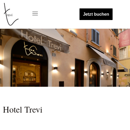
Jetzt buchen
Hotel Trevi