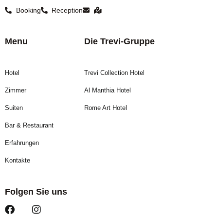
Booking
Reception
Menu
Die Trevi-Gruppe
Hotel
Trevi Collection Hotel
Zimmer
Al Manthia Hotel
Suiten
Rome Art Hotel
Bar & Restaurant
Erfahrungen
Kontakte
Folgen Sie uns