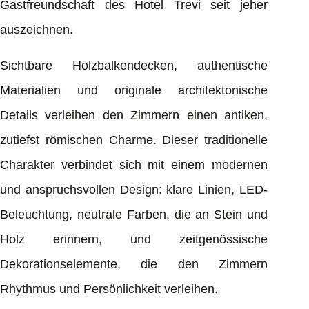
Gastfreundschaft des Hotel Trevi seit jeher
auszeichnen.
Sichtbare Holzbalkendecken, authentische
Materialien und originale architektonische
Details verleihen den Zimmern einen antiken,
zutiefst römischen Charme. Dieser traditionelle
Charakter verbindet sich mit einem modernen
und anspruchsvollen Design: klare Linien, LED-
Beleuchtung, neutrale Farben, die an Stein und
Holz erinnern, und zeitgenössische
Dekorationselemente, die den Zimmern
Rhythmus und Persönlichkeit verleihen.