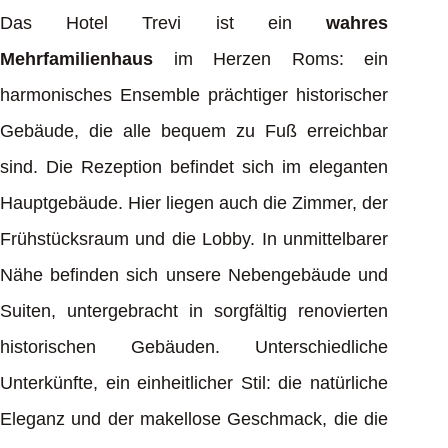
Das Hotel Trevi ist ein
wahres
Mehrfamilienhaus
im Herzen Roms: ein
harmonisches Ensemble prächtiger historischer
Gebäude, die alle bequem zu Fuß erreichbar
sind. Die Rezeption befindet sich im eleganten
Hauptgebäude. Hier liegen auch die Zimmer, der
Frühstücksraum und die Lobby. In unmittelbarer
Nähe befinden sich unsere Nebengebäude und
Suiten, untergebracht in sorgfältig renovierten
historischen Gebäuden. Unterschiedliche
Unterkünfte, ein einheitlicher Stil: die natürliche
Eleganz und der makellose Geschmack, die die