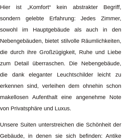
Hier ist „Komfort“ kein abstrakter Begriff,
sondern gelebte Erfahrung: Jedes Zimmer,
sowohl im Hauptgebäude als auch in den
Nebengebäuden, bietet stilvolle Räumlichkeiten,
die durch ihre Großzügigkeit, Ruhe und Liebe
zum Detail überraschen. Die Nebengebäude,
die dank eleganter Leuchtschilder leicht zu
erkennen sind, verleihen dem ohnehin schon
makellosen Aufenthalt eine angenehme Note
von Privatsphäre und Luxus.
Unsere Suiten unterstreichen die Schönheit der
Gebäude, in denen sie sich befinden: Antike