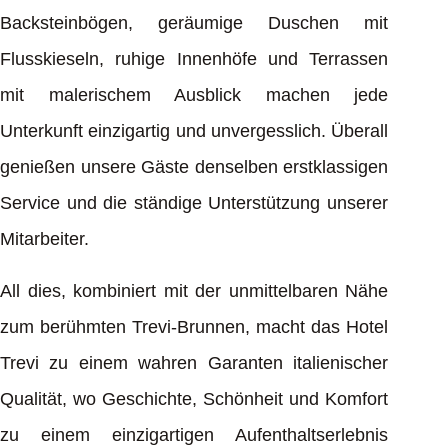
Backsteinbögen, geräumige Duschen mit
Flusskieseln, ruhige Innenhöfe und Terrassen
mit malerischem Ausblick machen jede
Unterkunft einzigartig und unvergesslich. Überall
genießen unsere Gäste denselben erstklassigen
Service und die ständige Unterstützung unserer
Mitarbeiter.
All dies, kombiniert mit der unmittelbaren Nähe
zum berühmten Trevi-Brunnen, macht das Hotel
Trevi zu einem wahren Garanten italienischer
Qualität, wo Geschichte, Schönheit und Komfort
zu einem einzigartigen Aufenthaltserlebnis