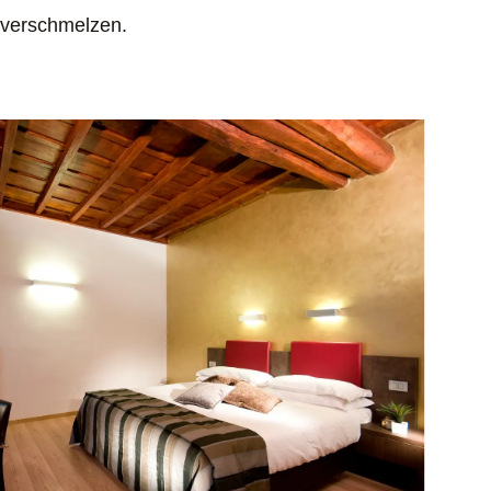
verschmelzen.