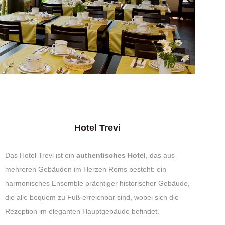
Hotel Trevi
Das Hotel Trevi ist ein
authentisches Hotel
, das aus
mehreren Gebäuden im Herzen Roms besteht: ein
harmonisches Ensemble prächtiger historischer Gebäude,
die alle bequem zu Fuß erreichbar sind, wobei sich die
Rezeption im eleganten Hauptgebäude befindet.